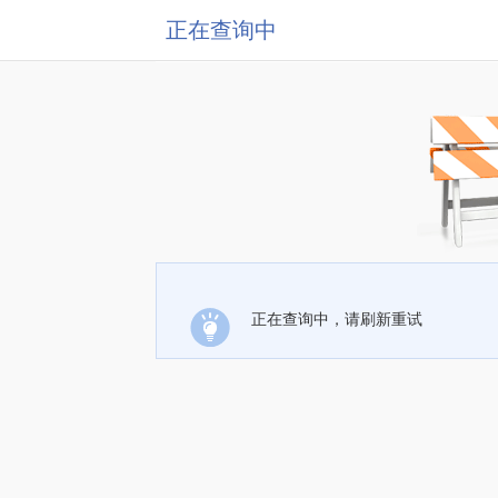
正在查询中
正在查询中，请刷新重试